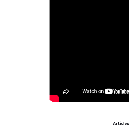
Articles