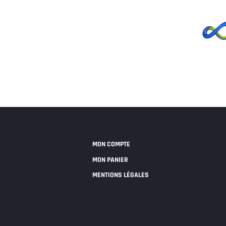
MON COMPTE
MON PANIER
MENTIONS LÉGALES