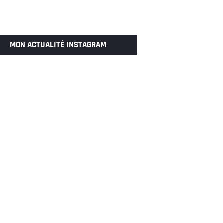
MON ACTUALITÉ INSTAGRAM