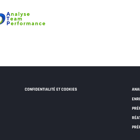
CONFIDENTIALITÉ ET COOKIES
ANA
ENR
PRÉ
RÉA
PRÉ