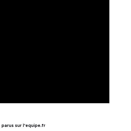
 parus sur l’equipe.fr