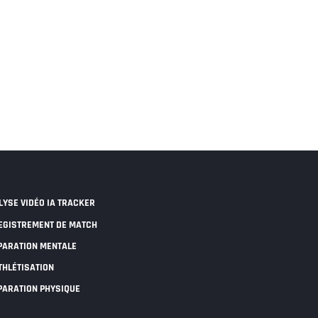
LYSE VIDÉO IA TRACKER
EGISTREMENT DE MATCH
PARATION MENTALE
THLÉTISATION
PARATION PHYSIQUE