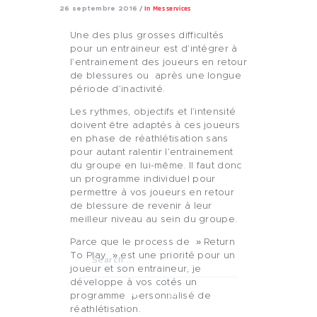
In
Mes services
26 septembre 2016
Une des plus grosses difficultés
pour un entraineur est d’intégrer à
l’entrainement des joueurs en retour
de blessures ou après une longue
période d’inactivité.
Les rythmes, objectifs et l’intensité
doivent être adaptés à ces joueurs
en phase de réathlétisation sans
pour autant ralentir l’entrainement
du groupe en lui-même. Il faut donc
un programme individuel pour
permettre à vos joueurs en retour
de blessure de revenir à leur
meilleur niveau au sein du groupe.
Parce que le process de » Return
To Play » est une priorité pour un
joueur et son entraineur, je
développe à vos cotés un
programme personnalisé de
réathlétisation.