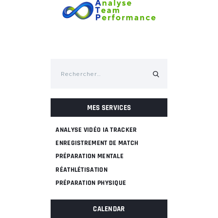
Rechercher :
MES SERVICES
ANALYSE VIDÉO IA TRACKER
ENREGISTREMENT DE MATCH
PRÉPARATION MENTALE
RÉATHLÉTISATION
PRÉPARATION PHYSIQUE
CALENDAR