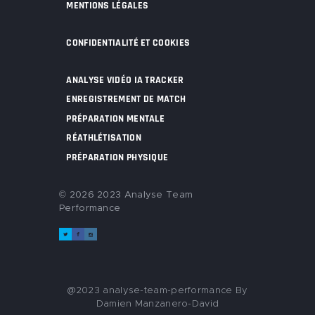
MENTIONS LÉGALES
CONFIDENTIALITÉ ET COOKIES
ANALYSE VIDÉO IA TRACKER
ENREGISTREMENT DE MATCH
PRÉPARATION MENTALE
RÉATHLÉTISATION
PRÉPARATION PHYSIQUE
© 2026 2023 Analyse Team
Performance
@2023 analyse-team-performance By
Damien Manzanero-David