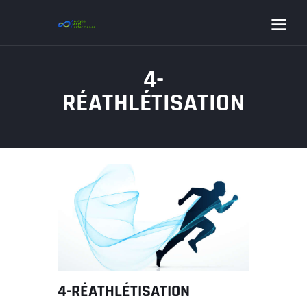
4-
RÉATHLÉTISATION
4-RÉATHLÉTISATION