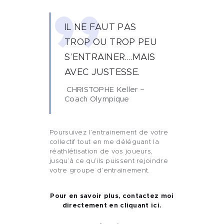
IL NE FAUT PAS
TROP OU TROP PEU
S’ENTRAINER….MAIS
AVEC JUSTESSE.
CHRISTOPHE Keller –
Coach Olympique
Poursuivez l’entrainement de votre
collectif tout en me déléguant la
réathlétisation de vos joueurs,
jusqu’à ce qu’ils puissent rejoindre
votre groupe d’entrainement.
Pour en savoir plus, contactez moi
directement en cliquant ici.