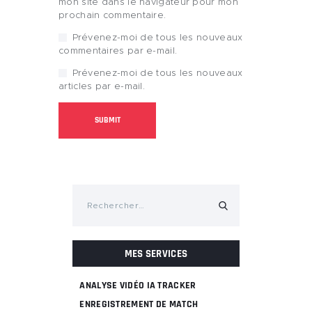
mon site dans le navigateur pour mon
prochain commentaire.
Prévenez-moi de tous les nouveaux
commentaires par e-mail.
Prévenez-moi de tous les nouveaux
articles par e-mail.
Rechercher :
MES SERVICES
ANALYSE VIDÉO IA TRACKER
ENREGISTREMENT DE MATCH