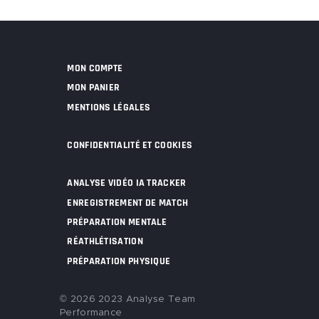
MON COMPTE
MON PANIER
MENTIONS LÉGALES
CONFIDENTIALITÉ ET COOKIES
ANALYSE VIDÉO IA TRACKER
ENREGISTREMENT DE MATCH
PRÉPARATION MENTALE
RÉATHLÉTISATION
PRÉPARATION PHYSIQUE
© 2026 2023 Analyse Team
Performance