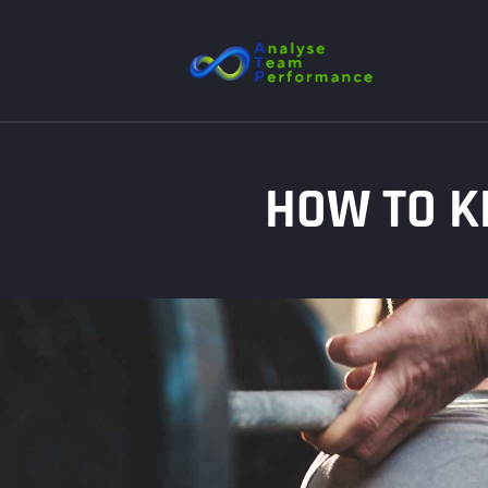
HOW TO K