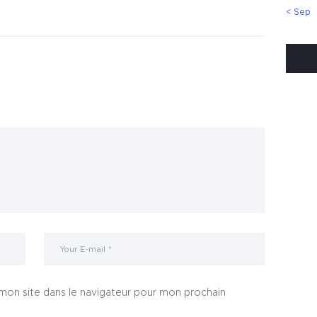
« Sep
mon site dans le navigateur pour mon prochain