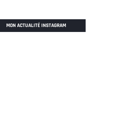
MON ACTUALITÉ INSTAGRAM