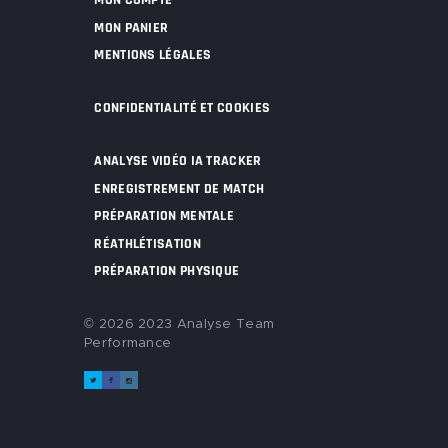
MON COMPTE
MON PANIER
MENTIONS LÉGALES
CONFIDENTIALITÉ ET COOKIES
ANALYSE VIDÉO IA TRACKER
ENREGISTREMENT DE MATCH
PRÉPARATION MENTALE
RÉATHLÉTISATION
PRÉPARATION PHYSIQUE
© 2026 2023 Analyse Team
Performance