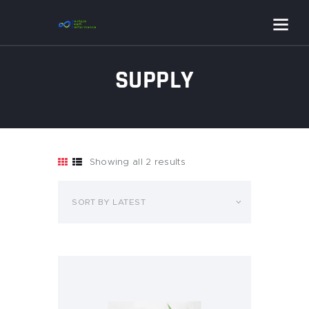
SUPPLY
Showing all 2 results