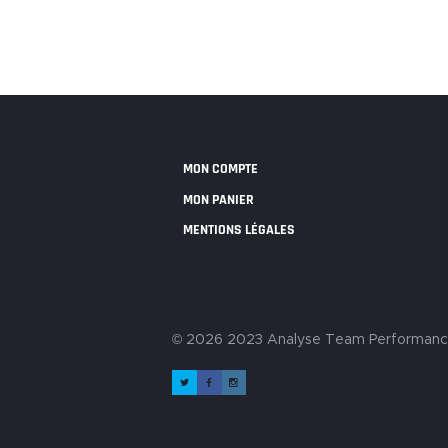
MON COMPTE
MON PANIER
MENTIONS LÉGALES
© 2026 2023 Analyse Team Performan