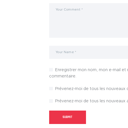
Enregistrer mon nom, mon e-mail et 
commentaire.
Prévenez-moi de tous les nouveaux 
Prévenez-moi de tous les nouveaux ar