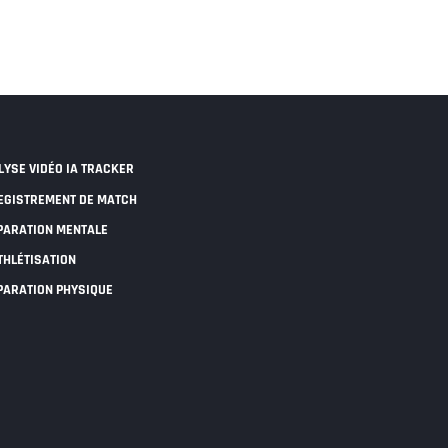
LYSE VIDÉO IA TRACKER
EGISTREMENT DE MATCH
PARATION MENTALE
THLÉTISATION
PARATION PHYSIQUE