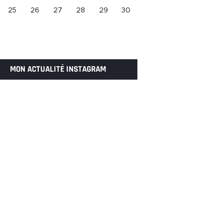
25
26
27
28
29
30
MON ACTUALITÉ INSTAGRAM