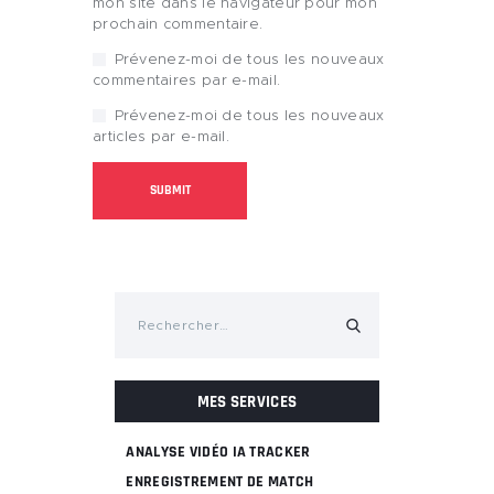
mon site dans le navigateur pour mon
prochain commentaire.
Prévenez-moi de tous les nouveaux
commentaires par e-mail.
Prévenez-moi de tous les nouveaux
articles par e-mail.
Rechercher :
MES SERVICES
ANALYSE VIDÉO IA TRACKER
ENREGISTREMENT DE MATCH