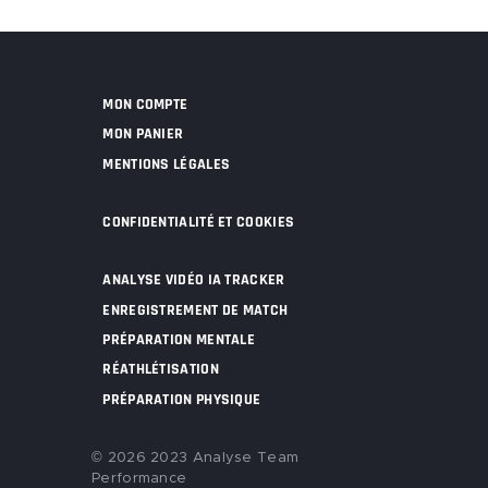
MON COMPTE
MON PANIER
MENTIONS LÉGALES
CONFIDENTIALITÉ ET COOKIES
ANALYSE VIDÉO IA TRACKER
ENREGISTREMENT DE MATCH
PRÉPARATION MENTALE
RÉATHLÉTISATION
PRÉPARATION PHYSIQUE
© 2026 2023 Analyse Team
Performance