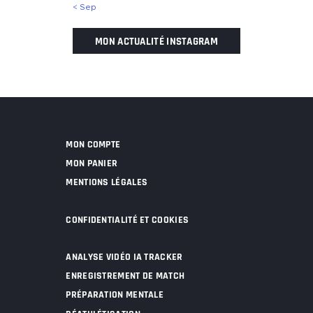
« Sep
MON ACTUALITÉ INSTAGRAM
MON COMPTE
MON PANIER
MENTIONS LÉGALES
CONFIDENTIALITÉ ET COOKIES
ANALYSE VIDÉO IA TRACKER
ENREGISTREMENT DE MATCH
PRÉPARATION MENTALE